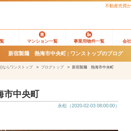
不動産売買
覧
マンション一覧
事業用物件一覧
会
新宿製麺 熱海市中央町 | ワンストップのブログ
)ならワンストップ
ブログトップ
新宿製麺 熱海市中央町
海市中央町
永松（2020-02-03 08:00:00）