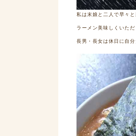
私は末娘と二人で早々と
ラーメン美味しくいただ
長男・長女は休日に自分