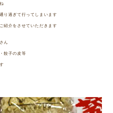
ね
通り過ぎて行ってしまいます
ご紹介をさせていただきます
さん
・餃子の皮等
す