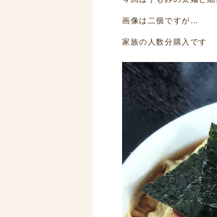
画像は二個ですが…
家族の人数分購入です