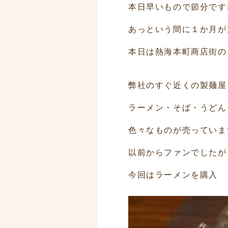
本日早いもので節分です
あっという間に１か月が
本日は熱海本町商店街の
弊社のすぐ近くの製麺屋
ラーメン・そば・うどん
色々なものが売っていま
以前からファンでしたが
今回はラーメンを購入