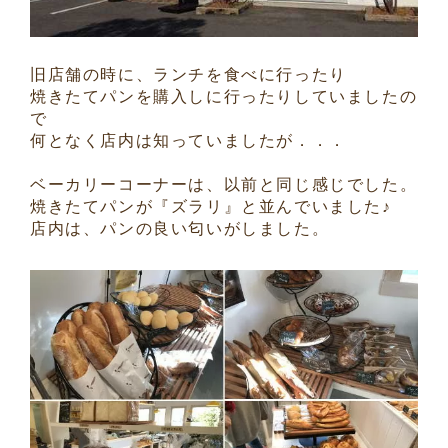
旧店舗の時に、ランチを食べに行ったり
焼きたてパンを購入しに行ったりしていましたの
で
何となく店内は知っていましたが．．．
ベーカリーコーナーは、以前と同じ感じでした。
焼きたてパンが『ズラリ』と並んでいました♪
店内は、パンの良い匂いがしました。