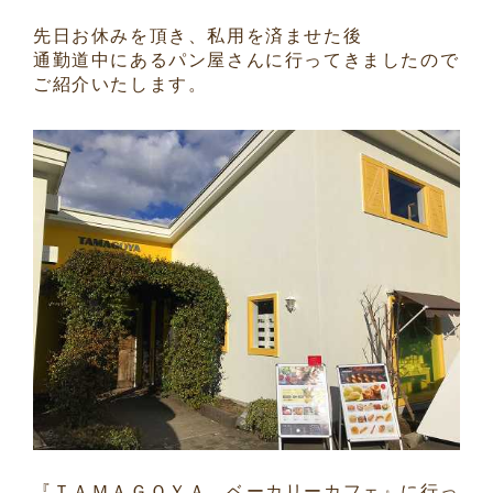
先日お休みを頂き、私用を済ませた後
通勤道中にあるパン屋さんに行ってきましたので
ご紹介いたします。
『ＴＡＭＡＧＯＹＡ ベーカリーカフェ』に行っ