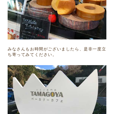
みなさんもお時間がございましたら、是非一度立
ち寄ってみてください。