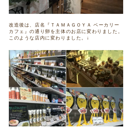
改造後は、店名『ＴＡＭＡＧＯＹＡ ベーカリー
カフェ』の通り卵を主体のお店に変わりました。
このような店内に変わりました。↓