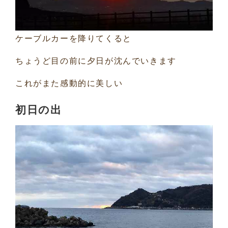
ケーブルカーを降りてくると
ちょうど目の前に夕日が沈んでいきます
これがまた感動的に美しい
初日の出