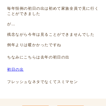
毎年恒例の初日の出は初めて家族全員で見に行く
ことができました
が…
残念ながら今年は見ることができませんでした
例年よりは暖かかったですね
ちなみにこちらは去年の初日の出
初日の出
フレッシュなネタでなくてスミマセン