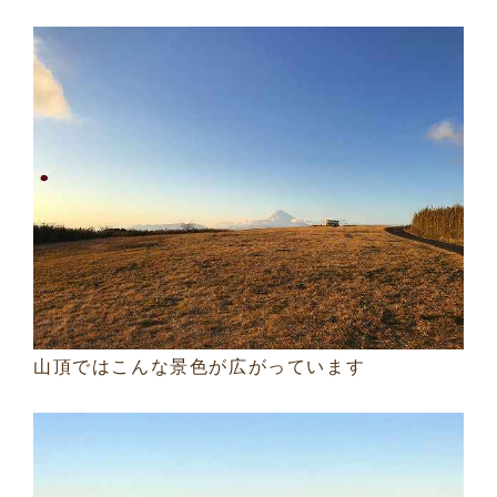
山頂ではこんな景色が広がっています