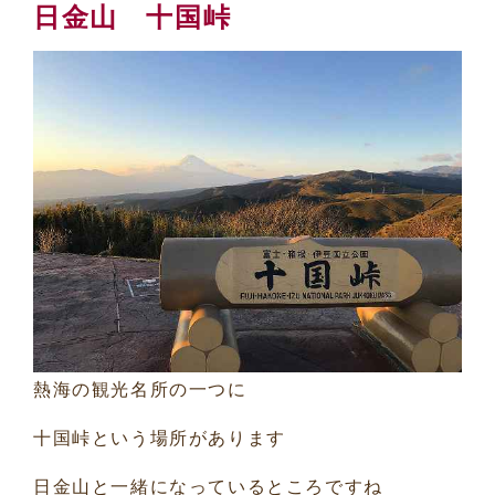
日金山 十国峠
熱海の観光名所の一つに
十国峠という場所があります
日金山と一緒になっているところですね