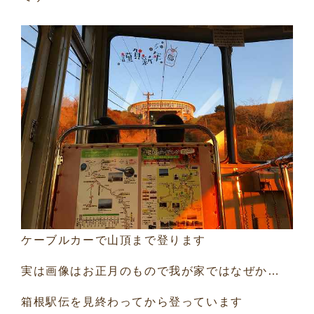
ケーブルカーで山頂まで登ります
実は画像はお正月のもので我が家ではなぜか…
箱根駅伝を見終わってから登っています