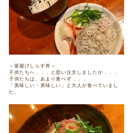
～釜揚げしらす丼～
子供たちへ．．．と思い注文しましたが．．．
子供たちは、あまり食べず．．．
「美味しい・美味しい」と大人が食べていまし
た。