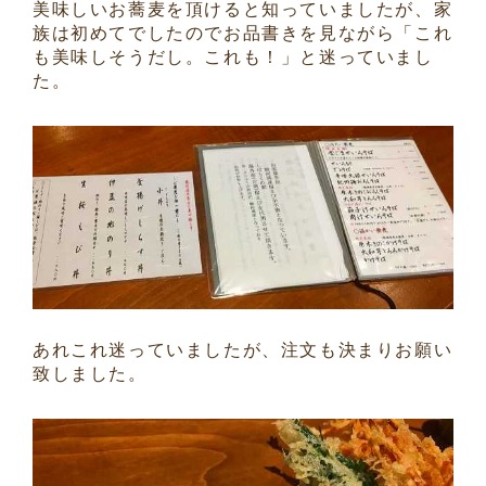
美味しいお蕎麦を頂けると知っていましたが、家
族は初めてでしたのでお品書きを見ながら「これ
も美味しそうだし。これも！」と迷っていまし
た。
あれこれ迷っていましたが、注文も決まりお願い
致しました。