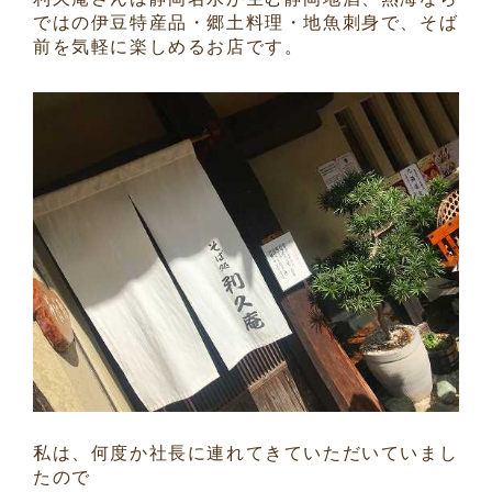
ではの伊豆特産品・郷土料理・地魚刺身で、そば
前を気軽に楽しめるお店です。
私は、何度か社長に連れてきていただいていまし
たので