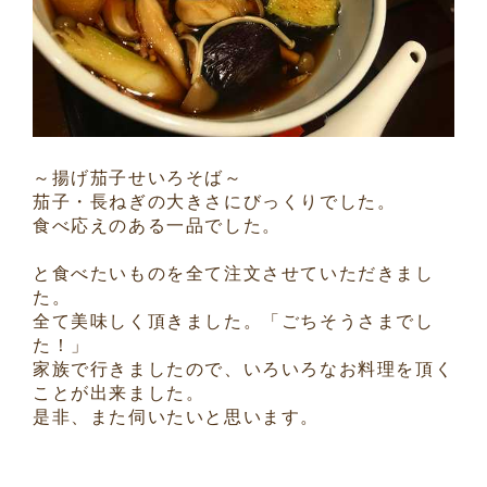
～揚げ茄子せいろそば～
茄子・長ねぎの大きさにびっくりでした。
食べ応えのある一品でした。
と食べたいものを全て注文させていただきまし
た。
全て美味しく頂きました。「ごちそうさまでし
た！」
家族で行きましたので、いろいろなお料理を頂く
ことが出来ました。
是非、また伺いたいと思います。