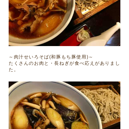
～肉汁せいろそば(和豚もち豚使用)～
たくさんのお肉と・長ねぎが食べ応えがありまし
た。