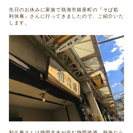
先日のお休みに家族で熱海市銀座町の『そば処
利休庵』さんに行ってきましたので、ご紹介いた
します。
利久庵さんは静岡名水が生む静岡地酒、熱海なら