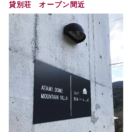
貸別荘 オープン間近