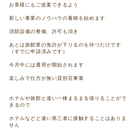
お客様にもご提案できるよう
新しい事業のノウハウの蓄積を始めます
消防設備の整備、許可も頂き
あとは旅館業の免許が下りるのを待つだけです
（すでに申請済みです）
今月中には運用が開始されます
楽しみで仕方が無い貸別荘事業
ホテルや旅館と違い一棟まるまる借りることがで
きるので
ホテルなどと違い第三者に接触することはありま
せん