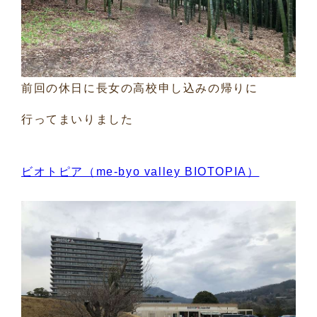
前回の休日に長女の高校申し込みの帰りに
行ってまいりました
ビオトピア（me-byo valley BIOTOPIA）