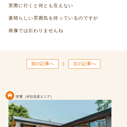
実際に行くと何とも言えない
素晴らしい雰囲気を持っているのですが
画像では伝わりませんね
前の記事へ
|
次の記事へ
伊東
［伊豆高原エリア］