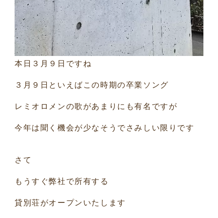
本日３月９日ですね
３月９日といえばこの時期の卒業ソング
レミオロメンの歌があまりにも有名ですが
今年は聞く機会が少なそうでさみしい限りです
さて
もうすぐ弊社で所有する
貸別荘がオープンいたします