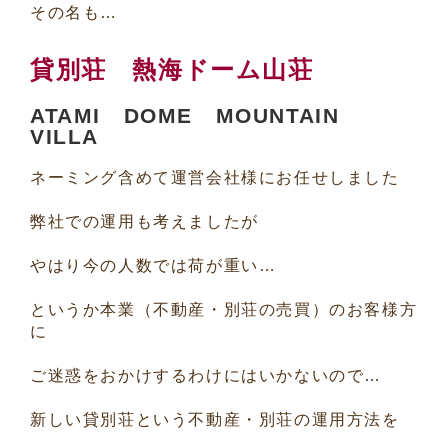
その名も…
貸別荘 熱海ドーム山荘
ATAMI DOME MOUNTAIN
VILLA
ネーミング含めて運営会社様にお任せしました
弊社での運用も考えましたが
やはり今の人数では荷が重い…
というか本業（不動産・別荘の売買）のお客様方
に
ご迷惑をおかけするわけにはいかないので…
新しい貸別荘という不動産・別荘の運用方法を