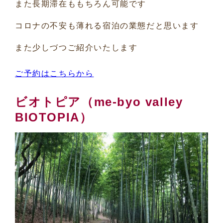
また長期滞在ももちろん可能です
コロナの不安も薄れる宿泊の業態だと思います
また少しづつご紹介いたします
ご予約はこちらから
ビオトピア（me-byo valley
BIOTOPIA）