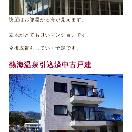
眺望はお部屋から海が見えます。
立地がとても良いマンションです。
今後広告もしていく予定です。
熱海温泉引込済中古戸建