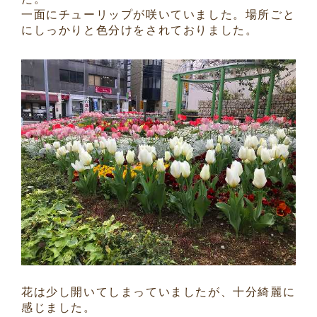
一面にチューリップが咲いていました。場所ごと
にしっかりと色分けをされておりました。
花は少し開いてしまっていましたが、十分綺麗に
感じました。