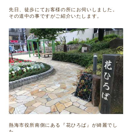
先日、徒歩にてお客様の所にお伺いしました。
その道中の事ですがご紹介いたします。
熱海市役所南側にある『花ひろば』が綺麗でし
た。