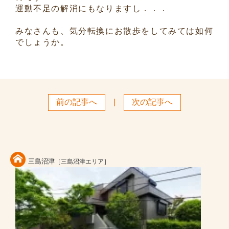
運動不足の解消にもなりますし．．．
みなさんも、気分転換にお散歩をしてみては如何
でしょうか。
前の記事へ
|
次の記事へ
三島沼津
［三島沼津エリア］