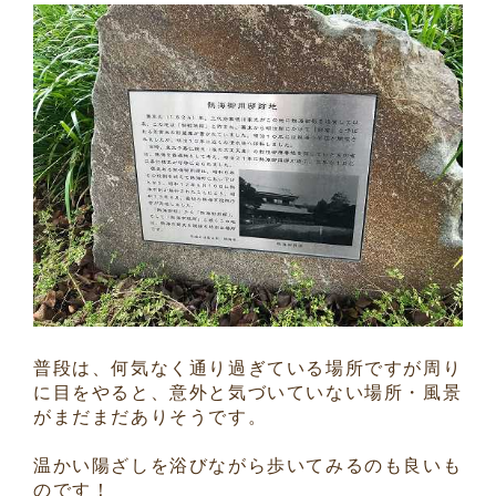
普段は、何気なく通り過ぎている場所ですが周り
に目をやると、意外と気づいていない場所・風景
がまだまだありそうです。
温かい陽ざしを浴びながら歩いてみるのも良いも
のです！