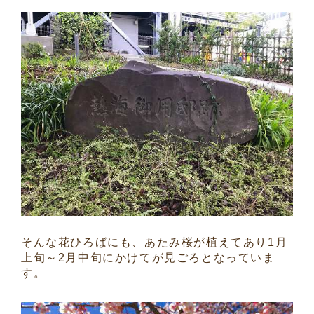
そんな花ひろばにも、あたみ桜が植えてあり1月
上旬～2月中旬にかけてが見ごろとなっていま
す。