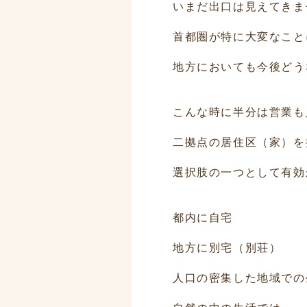
いまだ出口は見えてきま
首都圏が特に大変なこと
地方においても今後どう
こんな時に半分は営業も
二拠点の居住区（家）を
選択肢の一つとして有効
都内に自宅
地方に別宅（別荘）
人口の密集した地域での