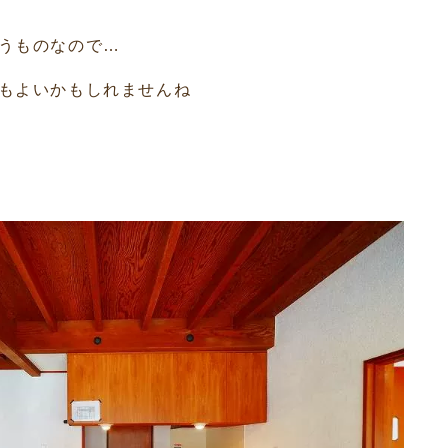
うものなので…
もよいかもしれませんね