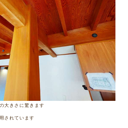
の大きさに驚きます
用されています