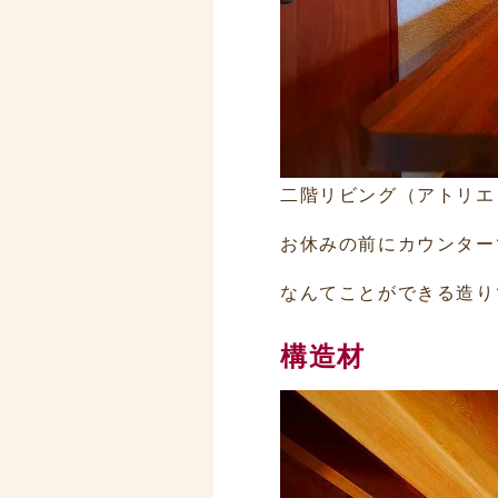
二階リビング（アトリエ
お休みの前にカウンター
なんてことができる造り
構造材