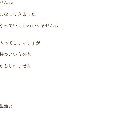
せんね
になってきました
なっていくかわかりませんね
入ってしまいますが
持つというのも
かもしれません
生活と