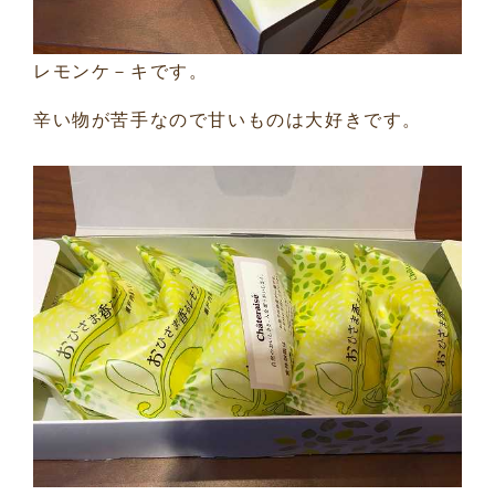
レモンケ－キです。
辛い物が苦手なので甘いものは大好きです。