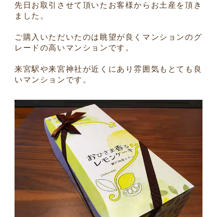
先日お取引させて頂いたお客様からお土産を頂き
ました。
ご購入いただいたのは眺望が良くマンションのグ
レードの高いマンションです。
来宮駅や来宮神社が近くにあり雰囲気もとても良
いマンションです。