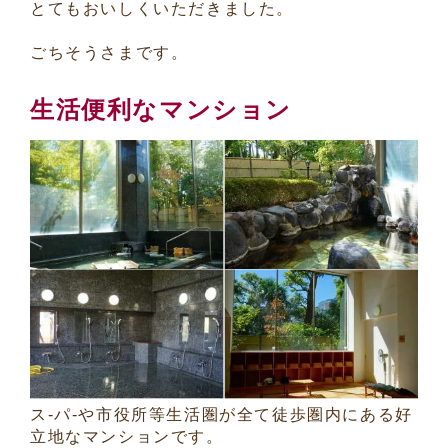
とてもおいしくいただきました。
ごちそうさまです。
生活便利なマンション
ス-パ-や市役所等生活圏が全て徒歩圏内にある好
立地なマンションです。