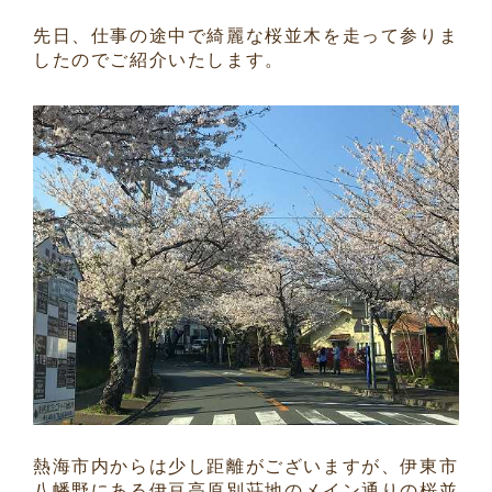
先日、仕事の途中で綺麗な桜並木を走って参りま
したのでご紹介いたします。
熱海市内からは少し距離がございますが、伊東市
八幡野にある伊豆高原別荘地のメイン通りの桜並