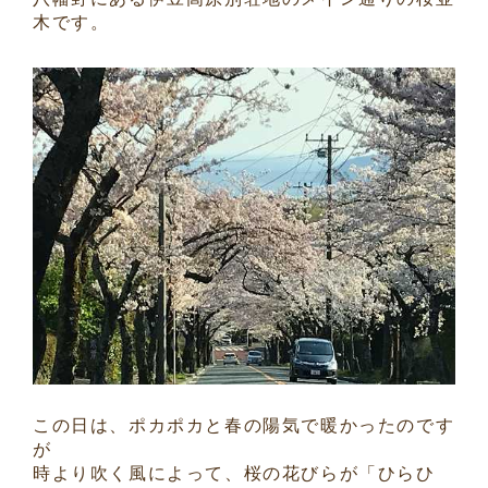
木です。
この日は、ポカポカと春の陽気で暖かったのです
が
時より吹く風によって、桜の花びらが「ひらひ