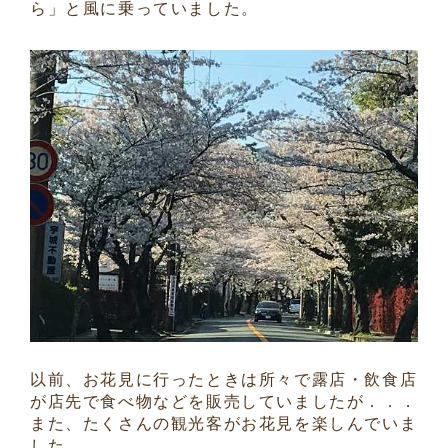
ら」と風に乗っていました。
以前、お花見に行ったときは所々で露店・飲食店
が店先で食べ物などを販売していましたが．．．
また、たくさんの観光客がお花見を楽しんでいま
した。