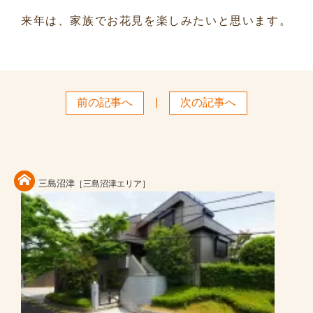
来年は、家族でお花見を楽しみたいと思います。
前の記事へ
|
次の記事へ
三島沼津
［三島沼津エリア］