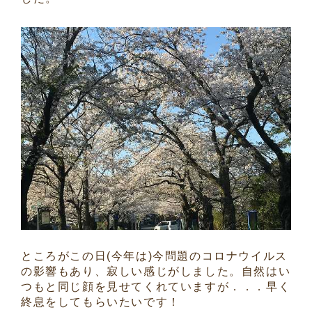
ところがこの日(今年は)今問題のコロナウイルス
の影響もあり、寂しい感じがしました。自然はい
つもと同じ顔を見せてくれていますが．．．早く
終息をしてもらいたいです！