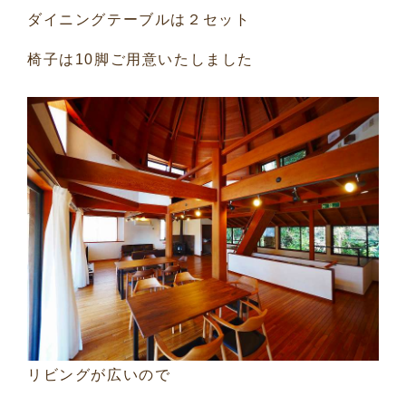
ダイニングテーブルは２セット
椅子は10脚ご用意いたしました
リビングが広いので