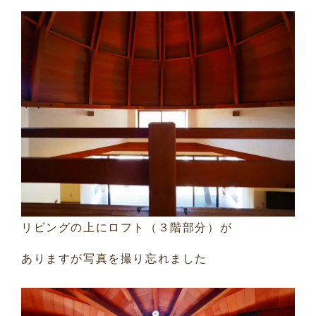
リビングの上にロフト（３階部分）が
ありますが写真を撮り忘れました