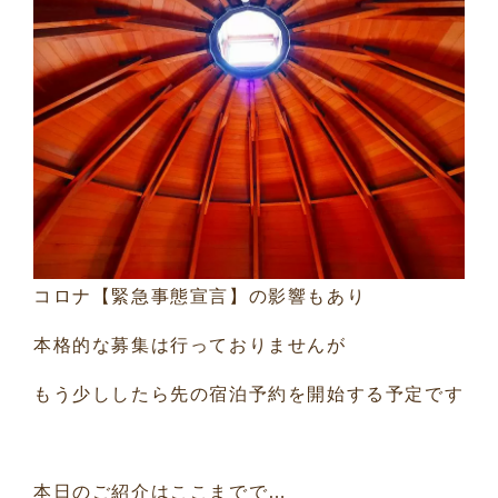
コロナ【緊急事態宣言】の影響もあり
本格的な募集は行っておりませんが
もう少ししたら先の宿泊予約を開始する予定です
本日のご紹介はここまでで…