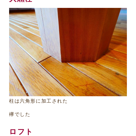
柱は六角形に加工された
欅でした
ロフト