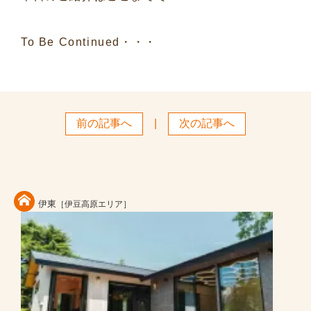
To Be Continued・・・
前の記事へ
|
次の記事へ
伊東
［伊豆高原エリア］