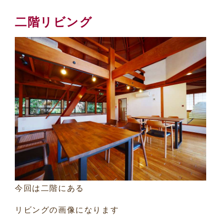
二階リビング
今回は二階にある
リビングの画像になります