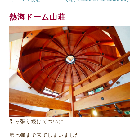
熱海ドーム山荘
引っ張り続けてついに
第七弾まで来てしまいました