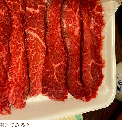
開けてみると