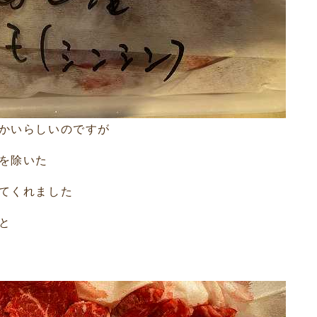
かいらしいのですが
を除いた
てくれました
と