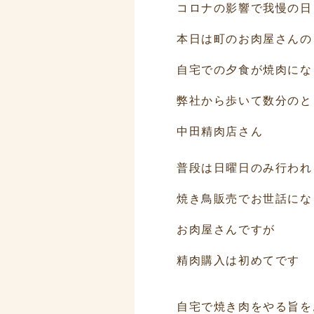
コロナの影響で我慢の日
本日は町のお肉屋さんの
自宅での夕食が焼肉にな
弊社から歩いて数分のと
中田精肉店さん
普段は日曜日のみ行われ
焼き鳥販売でお世話にな
お肉屋さんですが
精肉購入は初めてです
自宅で焼き肉をやる旨を