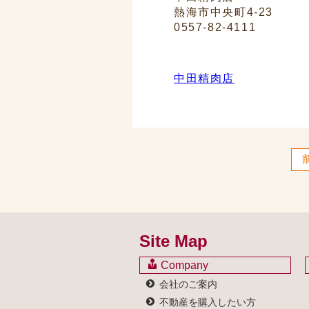
熱海市中央町4-23
0557-82-4111
中田精肉店
Site Map
Company
会社のご案内
不動産を購入したい方