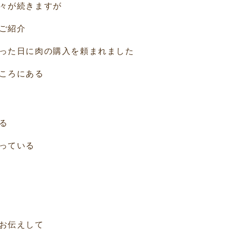
々が続きますが
ご紹介
った日に肉の購入を頼まれました
ころにある
る
っている
お伝えして