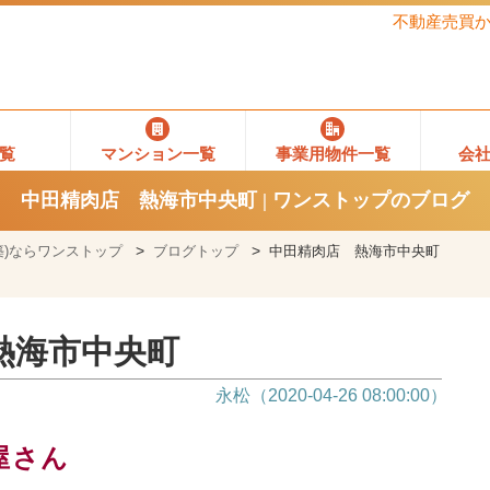
不動産売買
覧
マンション一覧
事業用物件一覧
会
中田精肉店 熱海市中央町 | ワンストップのブログ
)ならワンストップ
ブログトップ
中田精肉店 熱海市中央町
熱海市中央町
永松（2020-04-26 08:00:00）
屋さん