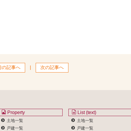
前の記事へ
|
次の記事へ
Property
List (text)
土地一覧
土地一覧
戸建一覧
戸建一覧