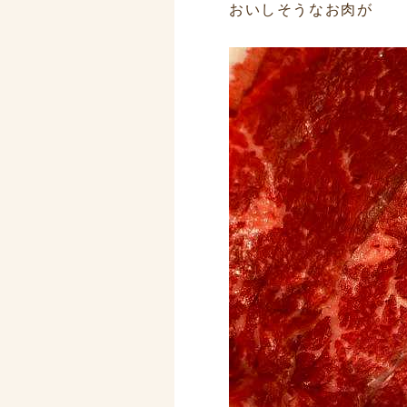
おいしそうなお肉が