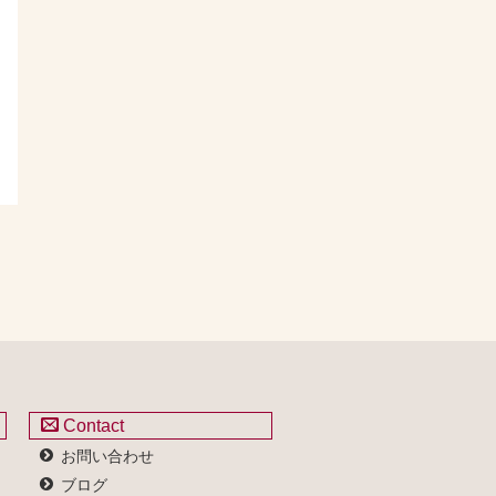
Contact
お問い合わせ
ブログ