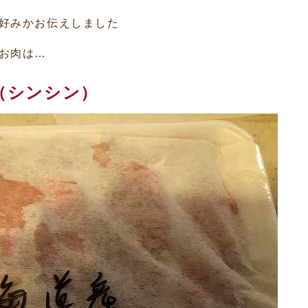
好みかお伝えしました
お肉は…
（シンシン）