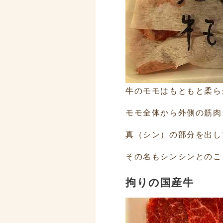
牛のモモはもともと柔ら
モモ全体から外側の筋肉
真（シン）の部分を出し
その名もシンシンとのこ
拘りの国産牛