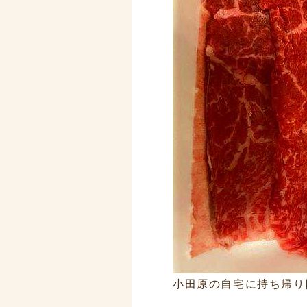
小田原の自宅に持ち帰り