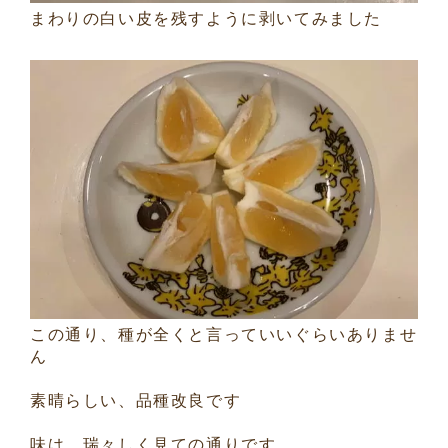
まわりの白い皮を残すように剥いてみました
この通り、種が全くと言っていいぐらいありませ
ん
素晴らしい、品種改良です
味は、瑞々しく見ての通りです