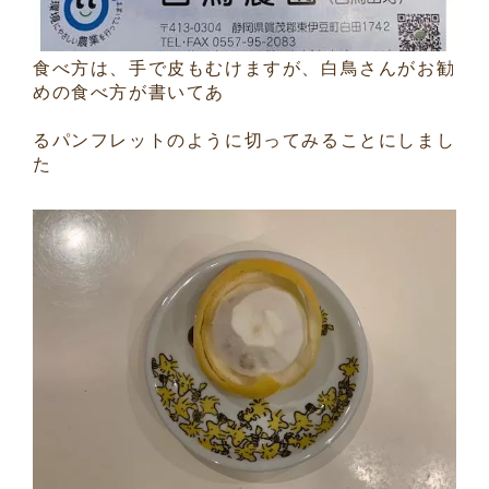
食べ方は、手で皮もむけますが、白鳥さんがお勧
めの食べ方が書いてあ
るパンフレットのように切ってみることにしまし
た