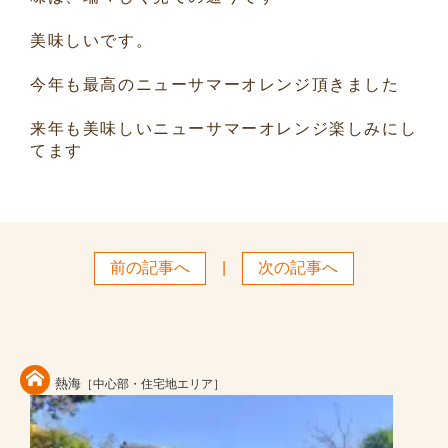
美味しいです。
今年も最高のニューサマーオレンジ頂きました
来年も美味しいニューサマーオレンジ楽しみにし
てます
前の記事へ
|
次の記事へ
熱海
［中心部・住宅地エリア］