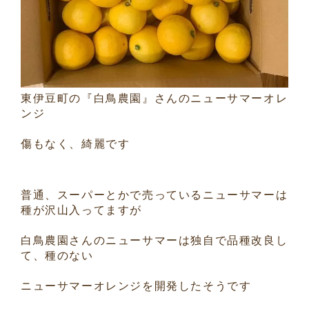
東伊豆町の『白鳥農園』さんのニューサマーオレ
ンジ
傷もなく、綺麗です
普通、スーパーとかで売っているニューサマーは
種が沢山入ってますが
白鳥農園さんのニューサマーは独自で品種改良し
て、種のない
ニューサマーオレンジを開発したそうです