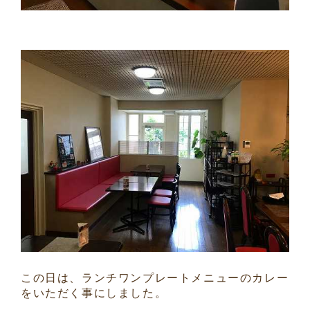
この日は、ランチワンプレートメニューのカレー
をいただく事にしました。