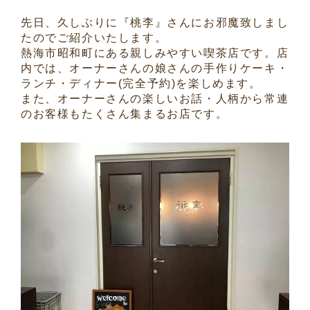
先日、久しぶりに『桃李』さんにお邪魔致しまし
たのでご紹介いたします。
熱海市昭和町にある親しみやすい喫茶店です。店
内では、オーナーさんの娘さんの手作りケーキ・
ランチ・ディナー(完全予約)を楽しめます。
また、オーナーさんの楽しいお話・人柄から常連
のお客様もたくさん集まるお店です。