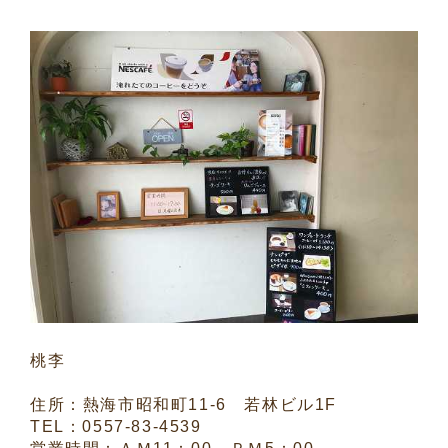
桃李
住所：熱海市昭和町11-6 若林ビル1F
TEL：0557-83-4539