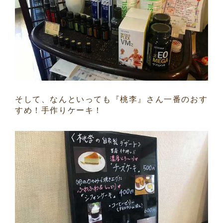
そして、なんといっても『桃李』さん一番のおす
すめ！手作りケーキ！