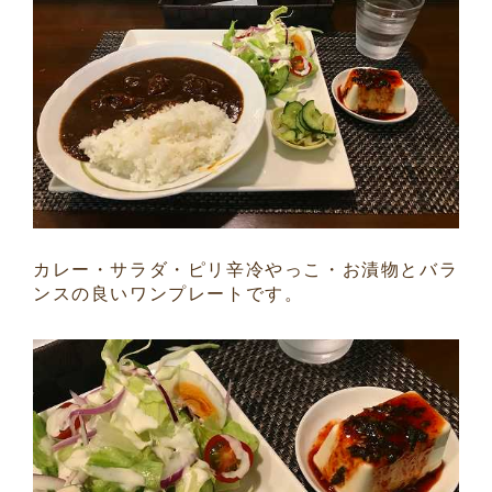
カレー・サラダ・ピリ辛冷やっこ・お漬物とバラ
ンスの良いワンプレートです。