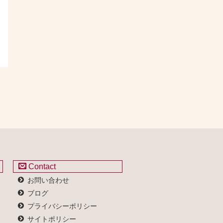
Contact
お問い合わせ
ブログ
プライバシーポリシー
サイトポリシー