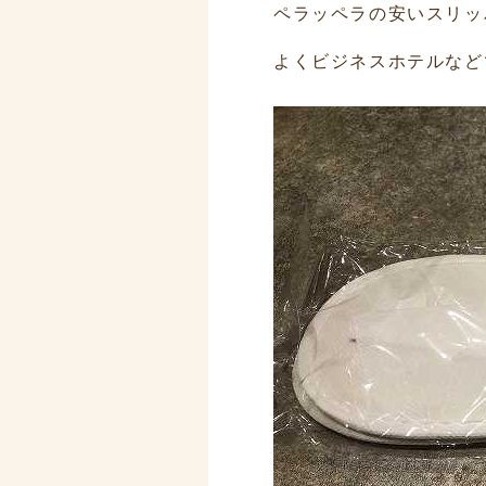
ペラッペラの安いスリッ
よくビジネスホテルなど