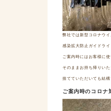
弊社では新型コロナウイ
感染拡大防止ガイドライ
ご案内時にはお客様に使
そのままお持ち帰りいた
捨てていただいても結構
ご案内時のコロナ