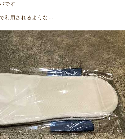
パです
で利用されるような…