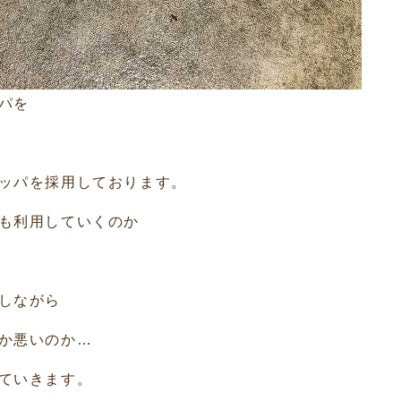
パを
ッパを採用しております。
も利用していくのか
しながら
か悪いのか…
ていきます。