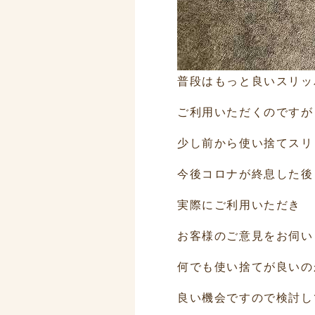
普段はもっと良いスリッ
ご利用いただくのですが
少し前から使い捨てスリ
今後コロナが終息した後
実際にご利用いただき
お客様のご意見をお伺い
何でも使い捨てが良いの
良い機会ですので検討し