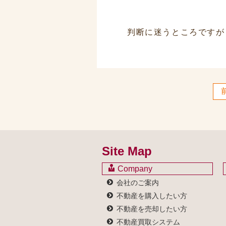
判断に迷うところですが
Site Map
Company
会社のご案内
不動産を購入したい方
不動産を売却したい方
不動産買取システム