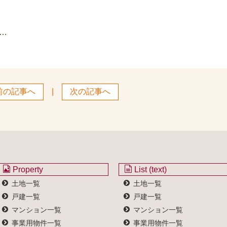
…
前の記事へ
|
次の記事へ
Property
List (text)
土地一覧
土地一覧
戸建一覧
戸建一覧
マンション一覧
マンション一覧
事業用物件一覧
事業用物件一覧