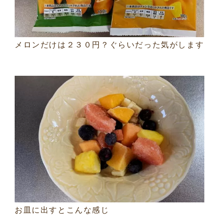
メロンだけは２３０円？ぐらいだった気がします
お皿に出すとこんな感じ