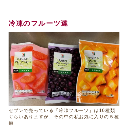
冷凍のフルーツ達
セブンで売っている『冷凍フルーツ』は10種類
ぐらいありますが、その中の私お気に入りの５種
類