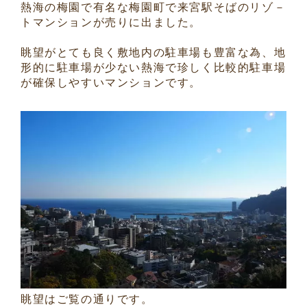
熱海の梅園で有名な梅園町で来宮駅そばのリゾ－
トマンションが売りに出ました。
眺望がとても良く敷地内の駐車場も豊富な為、地
形的に駐車場が少ない熱海で珍しく比較的駐車場
が確保しやすいマンションです。
眺望はご覧の通りです。