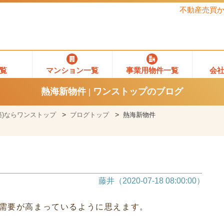
不動産売買
覧
マンション一覧
事業用物件一覧
会
熱海新物件 | ワンストップのブログ
)ならワンストップ
ブログトップ
熱海新物件
藤井（2020-07-18 08:00:00）
需要が高まっているように思えます。