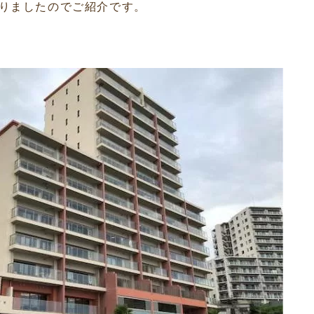
りましたのでご紹介です。