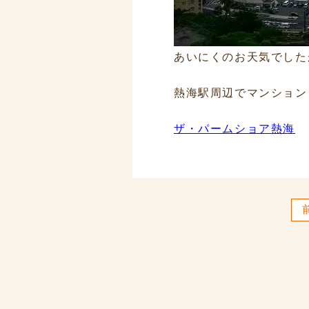
あいにくのお天気でした
熱海駅周辺でマンション
ザ・パームショア熱海