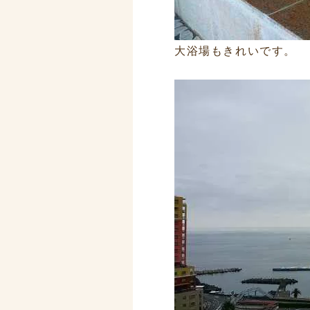
大浴場もきれいです。