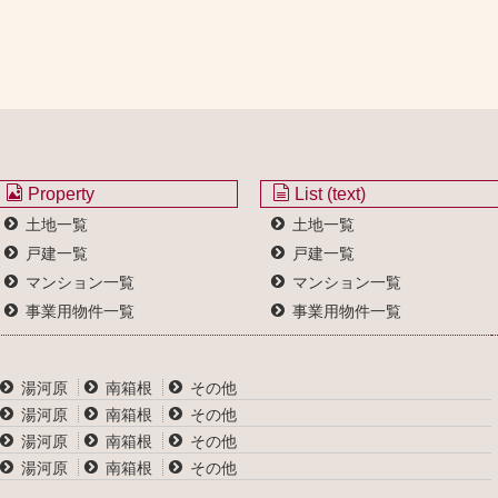
Property
List (text)
土地一覧
土地一覧
戸建一覧
戸建一覧
マンション一覧
マンション一覧
事業用物件一覧
事業用物件一覧
湯河原
南箱根
その他
湯河原
南箱根
その他
湯河原
南箱根
その他
湯河原
南箱根
その他