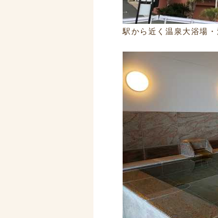
駅から近く温泉大浴場・