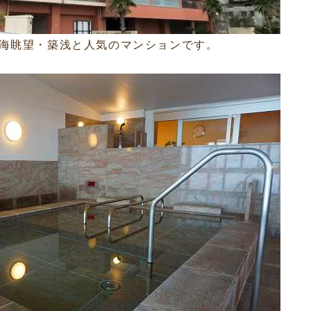
海眺望・築浅と人気のマンションです。