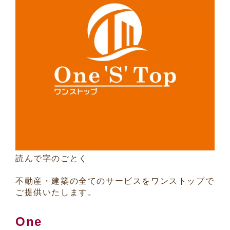
読んで字のごとく
不動産・建築の全てのサービスをワンストップで
ご提供いたします。
One