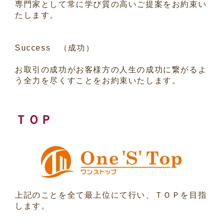
専門家として常に学び質の高いご提案をお約束い
たします。
Success （成功）
お取引の成功がお客様方の人生の成功に繋がるよ
う全力を尽くすことをお約束いたします。
ＴＯＰ
上記のことを全て最上位にて行い、ＴＯＰを目指
します。