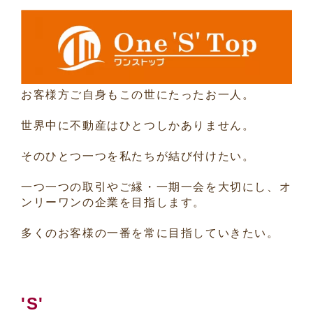
お客様方ご自身もこの世にたったお一人。
世界中に不動産はひとつしかありません。
そのひとつ一つを私たちが結び付けたい。
一つ一つの取引やご縁・一期一会を大切にし、オ
ンリーワンの企業を目指します。
多くのお客様の一番を常に目指していきたい。
'S'