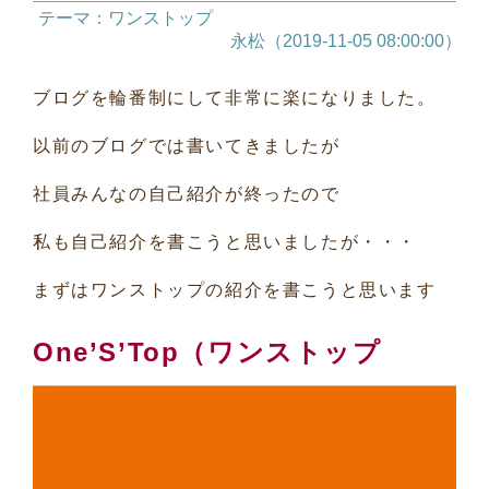
テーマ：ワンストップ
永松（2019-11-05 08:00:00）
ブログを輪番制にして非常に楽になりました。
以前のブログでは書いてきましたが
社員みんなの自己紹介が終ったので
私も自己紹介を書こうと思いましたが・・・
まずはワンストップの紹介を書こうと思います
One’S’Top（ワンストップ