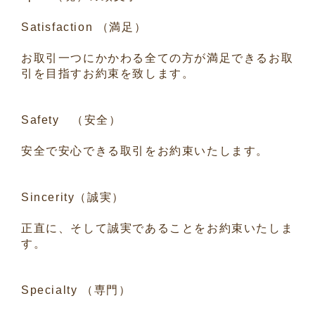
Satisfaction （満足）
お取引一つにかかわる全ての方が満足できるお取
引を目指すお約束を致します。
Safety （安全）
安全で安心できる取引をお約束いたします。
Sincerity（誠実）
正直に、そして誠実であることをお約束いたしま
す。
Specialty （専門）