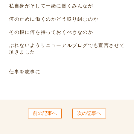
私自身がそして一緒に働くみんなが
何のために働くのかどう取り組むのか
その根に何を持っておくべきなのか
ぶれないようリニューアルブログでも宣言させて
頂きました
仕事を志事に
前の記事へ
|
次の記事へ