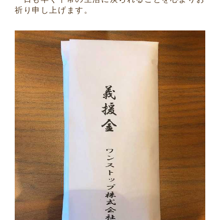
祈り申し上げます。