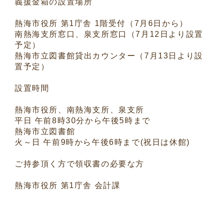
義援金箱の設置場所
熱海市役所 第1庁舎 1階受付（7月6日から）
南熱海支所窓口、泉支所窓口（7月12日より設置
予定）
熱海市立図書館貸出カウンター（7月13日より設
置予定）
設置時間
熱海市役所、南熱海支所、泉支所
平日 午前8時30分から午後5時まで
熱海市立図書館
火～日 午前9時から午後6時まで(祝日は休館)
ご持参頂く方で領収書の必要な方
熱海市役所 第1庁舎 会計課