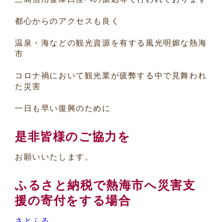
都心からのアクセスも良く
温泉・海などの観光資源を有する風光明媚な熱海
市
コロナ禍において観光業が疲弊する中で見舞われ
た災害
一日も早い復興のために
是非皆様のご協力を
お願いいたします。
ふるさと納税で熱海市へ災害支
援の寄付をする場合
さとふる