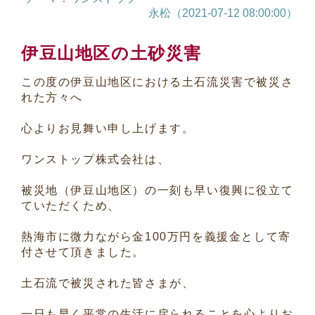
永松（2021-07-12 08:00:00）
伊豆山地区の土砂災害
この度の伊豆山地区における土石流災害で被災さ
れた方々へ
心よりお見舞い申し上げます。
ワンストップ株式会社は、
被災地（伊豆山地区）の一刻も早い復興に役立て
ていただくため、
熱海市に微力ながら金100万円を義援金として寄
付させて頂きました。
土石流で被災された皆さまが、
一日も早く平常の生活に戻られることを心よりお