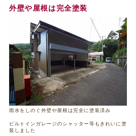
外壁や屋根は完全塗装
雨水をしのぐ外壁や屋根は完全に塗装済み
ビルトインガレージのシャッター等もきれいに塗
装しました