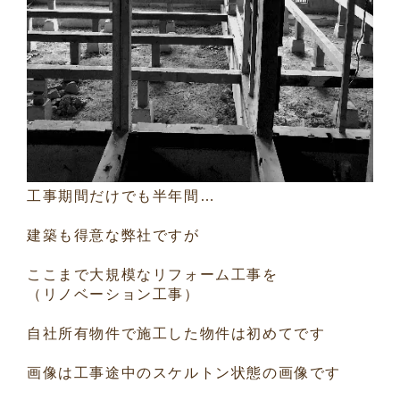
工事期間だけでも半年間…
建築も得意な弊社ですが
ここまで大規模なリフォーム工事を
（リノベーション工事）
自社所有物件で施工した物件は初めてです
画像は工事途中のスケルトン状態の画像です