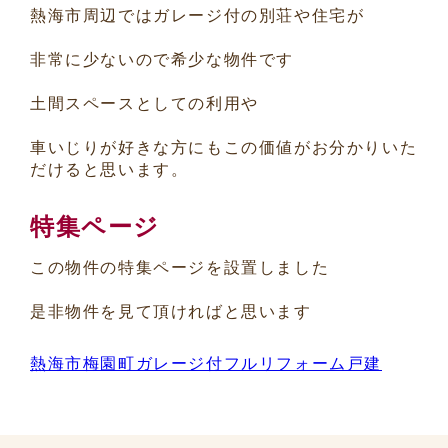
熱海市周辺ではガレージ付の別荘や住宅が
非常に少ないので希少な物件です
土間スペースとしての利用や
車いじりが好きな方にもこの価値がお分かりいた
だけると思います。
特集ページ
この物件の特集ページを設置しました
是非物件を見て頂ければと思います
熱海市梅園町ガレージ付フルリフォーム戸建