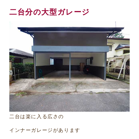
二台分の大型ガレージ
二台は楽に入る広さの
インナーガレージがあります