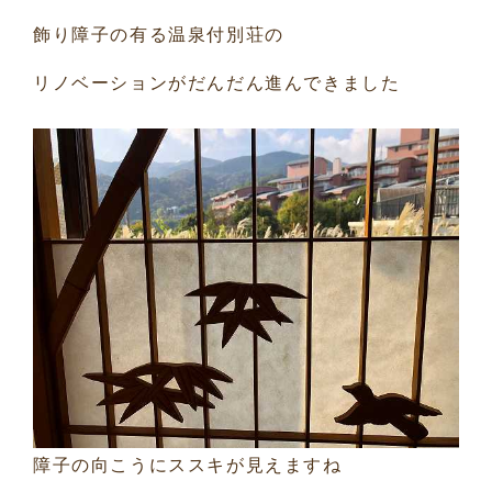
飾り障子の有る温泉付別荘の
リノベーションがだんだん進んできました
障子の向こうにススキが見えますね