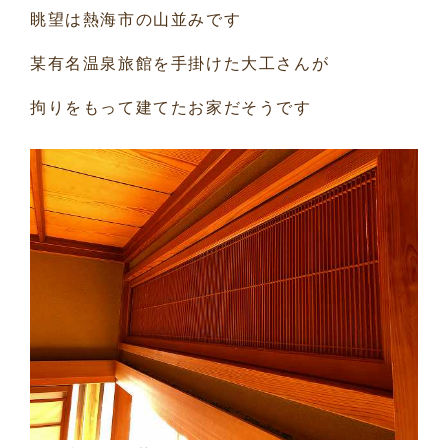
眺望は熱海市の山並みです
某有名温泉旅館を手掛けた大工さんが
拘りをもって建てたお家だそうです