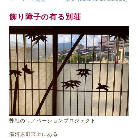
飾り障子の有る別荘
弊社のリノベーションプロジェクト
湯河原町宮上にある