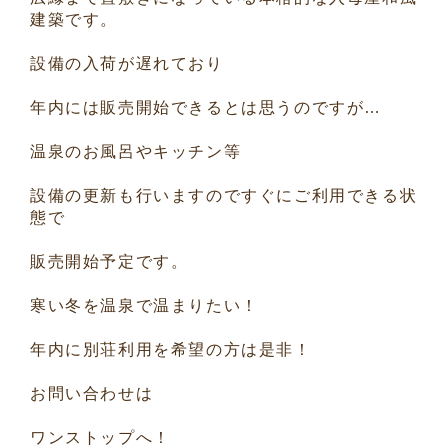
建築です。
設備の入荷が遅れており
年内には販売開始できるとは思うのですが…
温泉のお風呂やキッチン等
設備の更新も行いますのですぐにご利用できる状
態で
販売開始予定です。
寒い冬を温泉で温まりたい！
年内に別荘利用を希望の方は是非！
お問い合わせは
ワンストップへ！