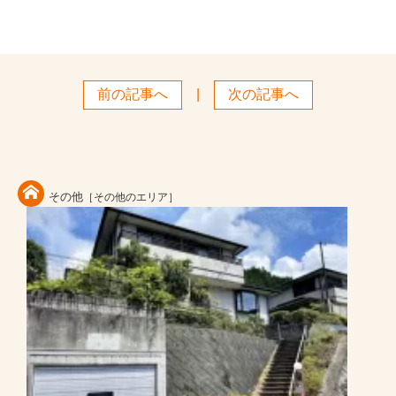
前の記事へ
|
次の記事へ
その他
［その他のエリア］