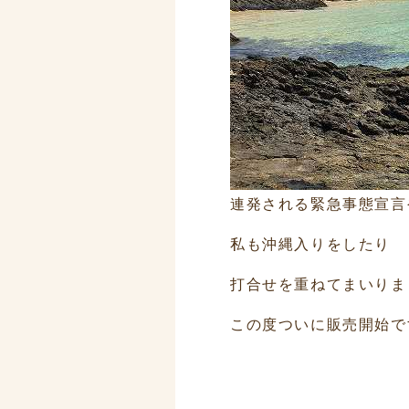
連発される緊急事態宣言
私も沖縄入りをしたり
打合せを重ねてまいりま
この度ついに販売開始で