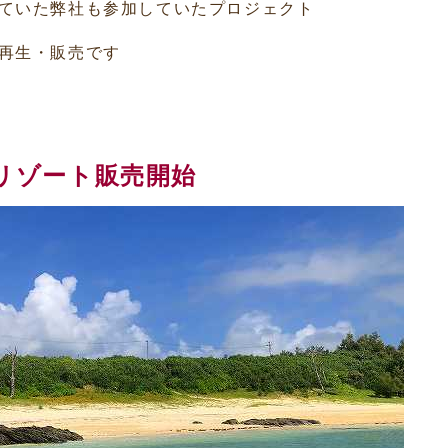
ていた弊社も参加していたプロジェクト
再生・販売です
リゾート販売開始