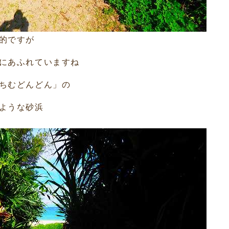
的ですが
にあふれていますね
ちむどんどん」の
ような砂浜