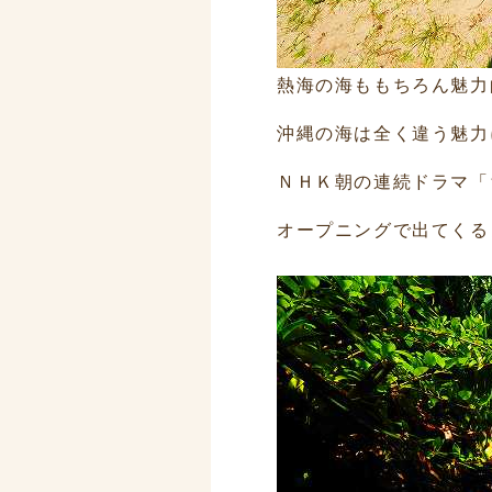
熱海の海ももちろん魅力
沖縄の海は全く違う魅力
ＮＨＫ朝の連続ドラマ「
オープニングで出てくる