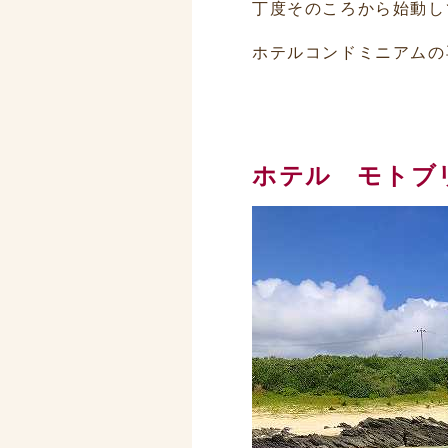
丁度そのころから始動し
ホテルコンドミニアムの
ホテル モトブ