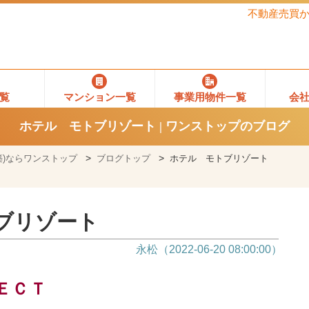
不動産売買
覧
マンション一覧
事業用物件一覧
会
ホテル モトブリゾート | ワンストップのブログ
)ならワンストップ
ブログトップ
ホテル モトブリゾート
ブリゾート
永松（2022-06-20 08:00:00）
ＥＣＴ