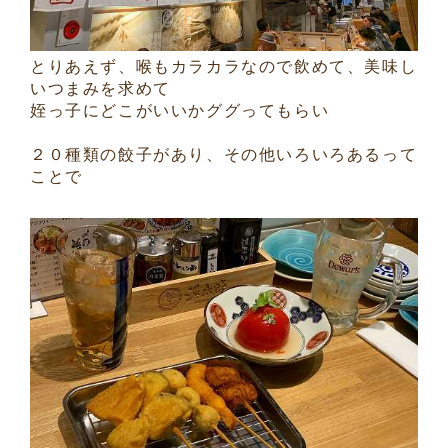
とりあえず、喉もカラカラなので飲めて、美味し
いつまみを求めて
姪っ子にどこがいいかググってもらい
２０種類の餃子があり、その他いろいろあるって
ことで