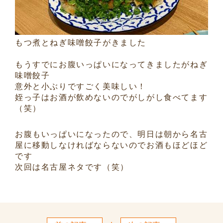
もつ煮とねぎ味噌餃子がきました
もうすでにお腹いっぱいになってきましたがねぎ
味噌餃子
意外と小ぶりですごく美味しい！
姪っ子はお酒が飲めないのでがしがし食べてます
（笑）
お腹もいっぱいになったので、明日は朝から名古
屋に移動しなければならないのでお酒もほどほど
です
次回は名古屋ネタです（笑）