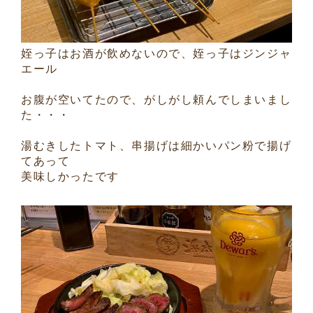
姪っ子はお酒が飲めないので、姪っ子はジンジャ
エール
お腹が空いてたので、がしがし頼んでしまいまし
た・・・
湯むきしたトマト、串揚げは細かいパン粉で揚げ
てあって
美味しかったです