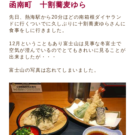
函南町 十割蕎麦ゆら
先日、熱海駅から20分ほどの南箱根ダイヤラン
ドに行くついでに久しぶりに十割蕎麦ゆらさんに
食事をしに行きました。
12月ということもあり富士山は見事な冬富士で
空気が澄んでいるのでとてもきれいに見ることが
出来ましたが・・・
富士山の写真は忘れてしまいました。