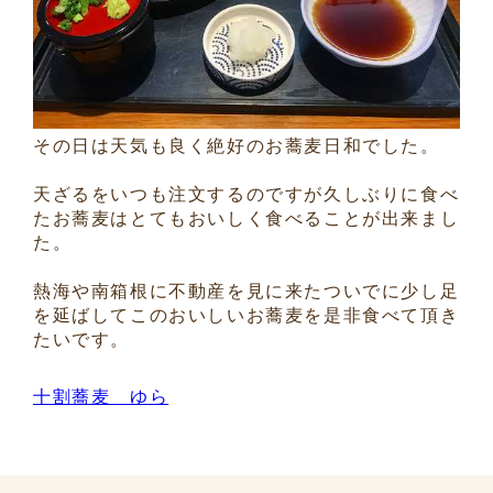
その日は天気も良く絶好のお蕎麦日和でした。
天ざるをいつも注文するのですが久しぶりに食べ
たお蕎麦はとてもおいしく食べることが出来まし
た。
熱海や南箱根に不動産を見に来たついでに少し足
を延ばしてこのおいしいお蕎麦を是非食べて頂き
たいです。
十割蕎麦 ゆら