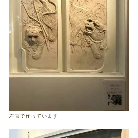
左官で作っています