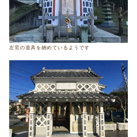
左官の道具を納めているようです