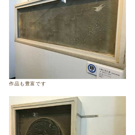
作品も豊富です