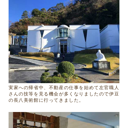
実家への帰省中、不動産の仕事を始めて左官職人
さんの技等を見る機会が多くなりましたので伊豆
の長八美術館に行ってきました。