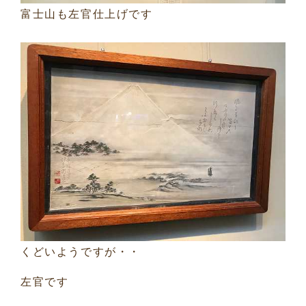
富士山も左官仕上げです
くどいようですが・・
左官です