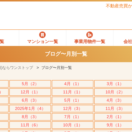
不動産売買
覧
マンション一覧
事業用物件一覧
会
ブログ〜月別一覧
)ならワンストップ
ブログ〜月別一覧
5月（2）
4月（1）
3月（1）
5）
12月（1）
11月（1）
10月（2）
6月（3）
5月（1）
4月（3）
2025年1月（4）
12月（3）
11月（3）
8月（3）
7月（1）
2月（1）
11月（6）
10月（1）
9月（1）