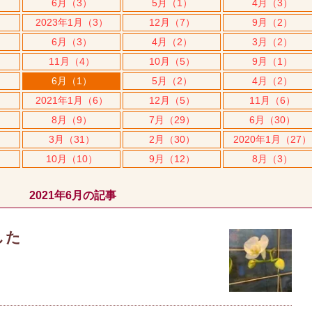
6月（3）
5月（1）
4月（3）
2023年1月（3）
12月（7）
9月（2）
6月（3）
4月（2）
3月（2）
11月（4）
10月（5）
9月（1）
6月（1）
5月（2）
4月（2）
2021年1月（6）
12月（5）
11月（6）
8月（9）
7月（29）
6月（30）
3月（31）
2月（30）
2020年1月（27）
10月（10）
9月（12）
8月（3）
2021年6月の記事
した