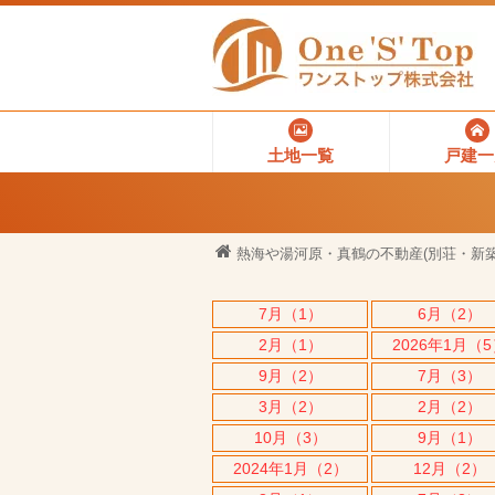
土地一覧
戸建一
熱海や湯河原・真鶴の不動産(別荘・新築
7月（1）
6月（2）
2月（1）
2026年1月（
9月（2）
7月（3）
3月（2）
2月（2）
10月（3）
9月（1）
2024年1月（2）
12月（2）