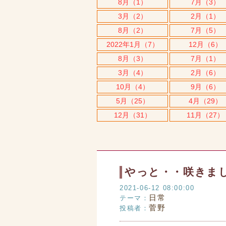
8月（1）
7月（3）
3月（2）
2月（1）
8月（2）
7月（5）
2022年1月（7）
12月（6）
8月（3）
7月（1）
3月（4）
2月（6）
10月（4）
9月（6）
5月（25）
4月（29）
12月（31）
11月（27）
やっと・・咲きま
2021-06-12 08:00:00
日常
テーマ：
菅野
投稿者：