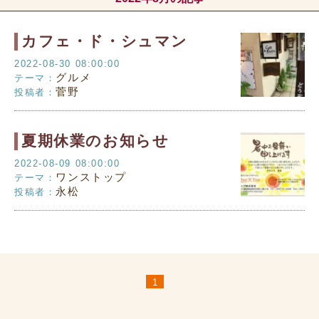
カフェ・ド・シュマン
2022-08-30 08:00:00
グルメ
テーマ：
菅野
投稿者：
夏期休業のお知らせ
2022-08-09 08:00:00
ワンストップ
テーマ：
永松
投稿者：
1