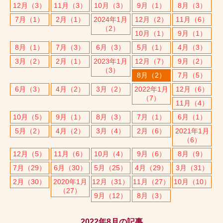
12月（3）
11月（3）
10月（3）
9月（1）
8月（3）
7月（1）
2月（1）
2024年1月
12月（2）
11月（6）
（2）
10月（1）
9月（1）
8月（1）
7月（3）
6月（3）
5月（1）
4月（3）
3月（2）
2月（1）
2023年1月
12月（7）
9月（2）
（3）
8月（2）
7月（5）
6月（3）
4月（2）
3月（2）
2022年1月
12月（6）
（7）
11月（4）
10月（5）
9月（1）
8月（3）
7月（1）
6月（1）
5月（2）
4月（2）
3月（4）
2月（6）
2021年1月
（6）
12月（5）
11月（6）
10月（4）
9月（6）
8月（9）
7月（29）
6月（30）
5月（25）
4月（29）
3月（31）
2月（30）
2020年1月
12月（31）
11月（27）
10月（10）
（27）
9月（12）
8月（3）
2022年8月の記事