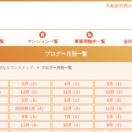
不動産売買
覧
マンション一覧
事業用物件一覧
会
ブログ〜月別一覧
)ならワンストップ
ブログ〜月別一覧
5月（2）
4月（1）
3月（1）
5）
12月（1）
11月（1）
10月（2）
6月（3）
5月（1）
4月（3）
2025年1月（4）
12月（3）
11月（3）
8月（3）
7月（1）
2月（1）
11月（6）
10月（1）
9月（1）