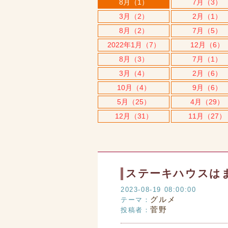
8月（1）
7月（3）
3月（2）
2月（1）
8月（2）
7月（5）
2022年1月（7）
12月（6）
8月（3）
7月（1）
3月（4）
2月（6）
10月（4）
9月（6）
5月（25）
4月（29）
12月（31）
11月（27）
ステーキハウスは
2023-08-19 08:00:00
グルメ
テーマ：
菅野
投稿者：