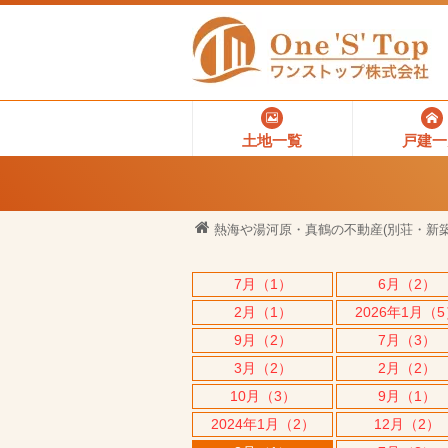
土地一覧
戸建一
熱海や湯河原・真鶴の不動産(別荘・新築
7月（1）
6月（2）
2月（1）
2026年1月（
9月（2）
7月（3）
3月（2）
2月（2）
10月（3）
9月（1）
2024年1月（2）
12月（2）