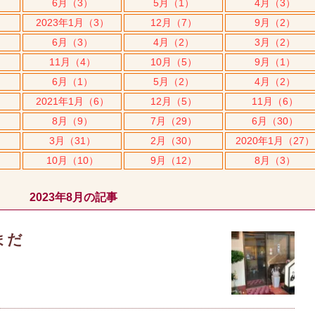
6月（3）
5月（1）
4月（3）
2023年1月（3）
12月（7）
9月（2）
6月（3）
4月（2）
3月（2）
11月（4）
10月（5）
9月（1）
6月（1）
5月（2）
4月（2）
2021年1月（6）
12月（5）
11月（6）
8月（9）
7月（29）
6月（30）
3月（31）
2月（30）
2020年1月（27）
10月（10）
9月（12）
8月（3）
2023年8月の記事
まだ