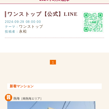
ワンストップ【公式】LINE
2024-09-29 08:00:00
ワンストップ
テーマ：
永松
投稿者：
1
新着マンション
熱海
［南熱海エリア］