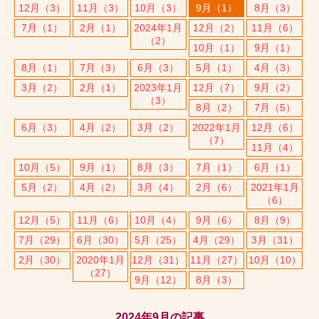
12月（3）
11月（3）
10月（3）
9月（1）
8月（3）
7月（1）
2月（1）
2024年1月
12月（2）
11月（6）
（2）
10月（1）
9月（1）
8月（1）
7月（3）
6月（3）
5月（1）
4月（3）
3月（2）
2月（1）
2023年1月
12月（7）
9月（2）
（3）
8月（2）
7月（5）
6月（3）
4月（2）
3月（2）
2022年1月
12月（6）
（7）
11月（4）
10月（5）
9月（1）
8月（3）
7月（1）
6月（1）
5月（2）
4月（2）
3月（4）
2月（6）
2021年1月
（6）
12月（5）
11月（6）
10月（4）
9月（6）
8月（9）
7月（29）
6月（30）
5月（25）
4月（29）
3月（31）
2月（30）
2020年1月
12月（31）
11月（27）
10月（10）
（27）
9月（12）
8月（3）
2024年9月の記事