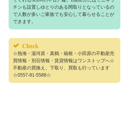
チンも設置しゆとりのある間取りとなっているの
で人数が多いご家族でも安心して暮らせることが
できます。
Check
☆熱海・湯河原・真鶴・箱根・小田原の不動産売
買情報・別荘情報・賃貸情報はワンストップへ☆
不動産の買換え、下取り、買取も行っています
☆0557-81-5588☆