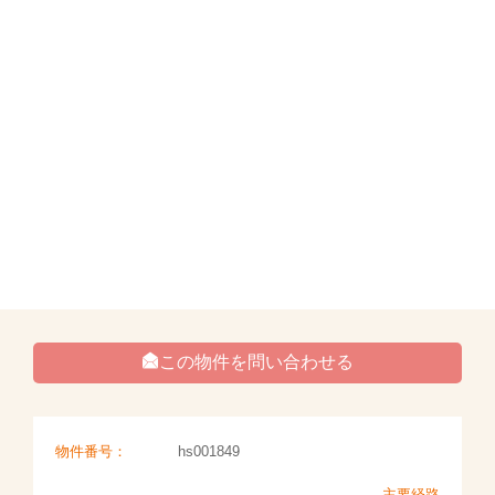
この物件を問い合わせる
物件番号：
hs001849
主要経路