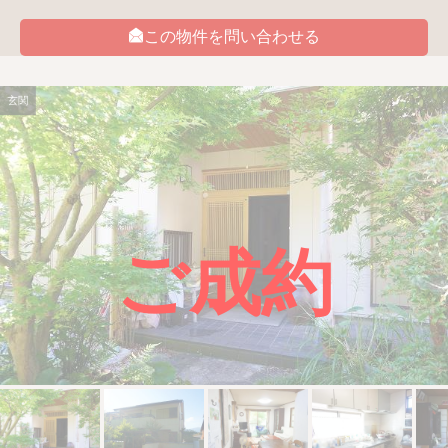
この物件を問い合わせる
玄関
ご成約