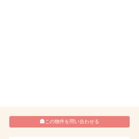
この物件を問い合わせる