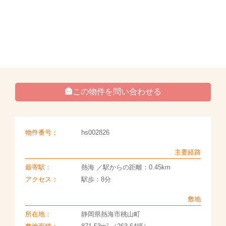
この物件を問い合わせる
物件番号：
hs002826
主要経路
最寄駅：
熱海 ／駅からの距離：0.45km
アクセス：
駅歩：8分
敷地
所在地：
静岡県熱海市桃山町
2