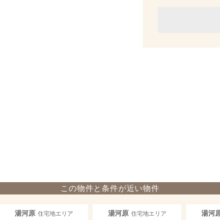
この物件と条件が近い物件
湯河原
湯河原
湯河
住宅地エリア
住宅地エリア