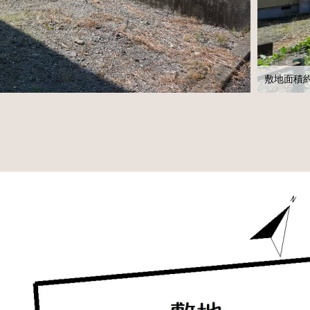
敷地面積約