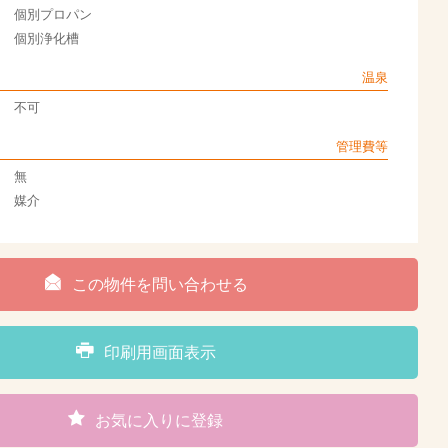
個別プロパン
個別浄化槽
温泉
不可
管理費等
無
媒介
この物件を問い合わせる
印刷用画面表示
お気に入りに登録