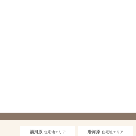
湯河原
湯河原
住宅地エリア
住宅地エリア