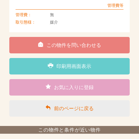
管理費等
管理費：
無
取引態様：
媒介
この物件を問い合わせる
印刷用画面表示
お気に入りに登録
前のページに戻る
この物件と条件が近い物件