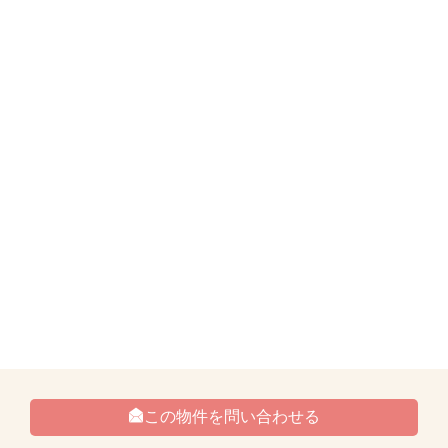
この物件を問い合わせる