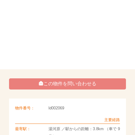
この物件を問い合わせる
物件番号：
ld002069
主要経路
最寄駅：
湯河原 ／駅からの距離：3.8km （車で 9