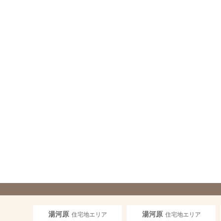
湯河原
湯河原
住宅地エリア
住宅地エリア