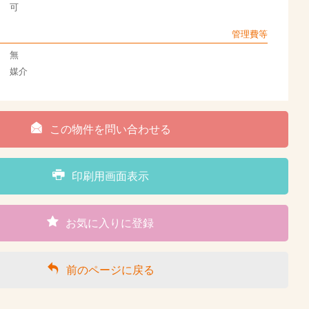
可
管理費等
無
媒介
この物件を問い合わせる
印刷用画面表示
お気に入りに登録
前のページに戻る