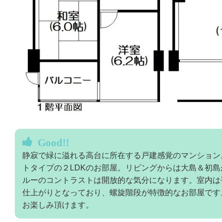
Good!!
静寂で緑に溢れる高台に所在する戸建感覚のマンション
トタイプの２LDKのお部屋。リビングからは大島＆初
ルーのコントラストは開放的な気分になります。室内は
仕上がりとなっており、螺旋階段が特徴的なお部屋です
お楽しみ頂けます。