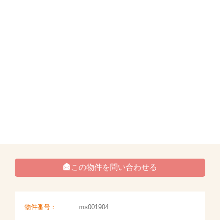
この物件を問い合わせる
物件番号：
ms001904