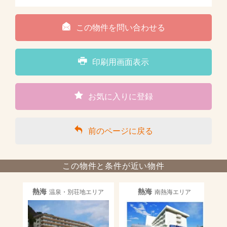
この物件を問い合わせる
印刷用画面表示
お気に入りに登録
前のページに戻る
この物件と条件が近い物件
熱海
熱海
温泉・別荘地エリア
南熱海エリア