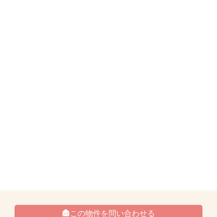
この物件を問い合わせる