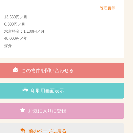
管理費等
13,530円／月
6,300円／月
水道料金：1,100円／月
40,000円／年
媒介
この物件を問い合わせる
印刷用画面表示
お気に入りに登録
前のページに戻る