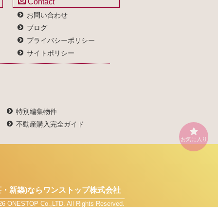
Contact
お問い合わせ
ブログ
プライバシーポリシー
サイトポリシー
特別編集物件
不動産購入完全ガイド
お気に入り
・新築)なら
ワンストップ株式会社
026 ONESTOP Co.,LTD. All Rights Reserved.