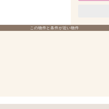
この物件と条件が近い物件