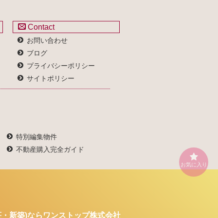
Contact
お問い合わせ
ブログ
プライバシーポリシー
サイトポリシー
特別編集物件
不動産購入完全ガイド
お気に入り
・新築)なら
ワンストップ株式会社