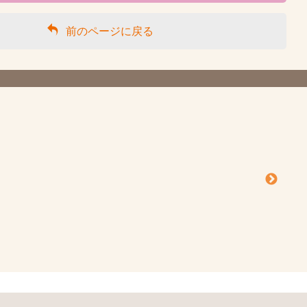
前のページに戻る