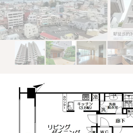
駅徒歩約3