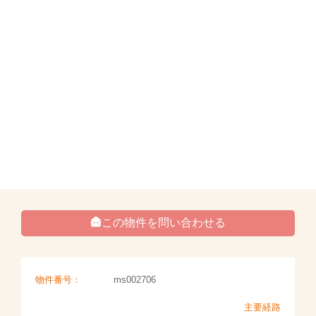
この物件を問い合わせる
物件番号：
ms002706
主要経路