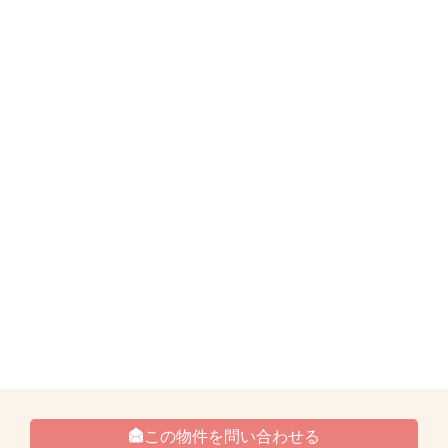
この物件を問い合わせる