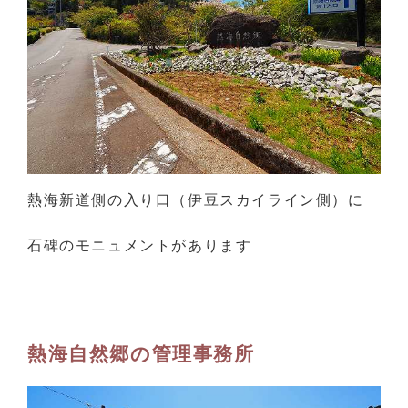
熱海新道側の入り口（伊豆スカイライン側）に
石碑のモニュメントがあります
熱海自然郷の管理事務所