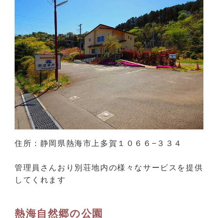
住所：静岡県熱海市上多賀１０６６−３３４
管理員さんおり別荘地内の様々なサービスを提供
してくれます
熱海自然郷の公園