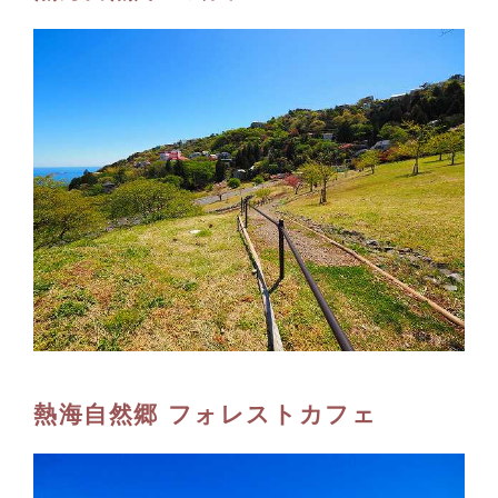
熱海自然郷 フォレストカフェ