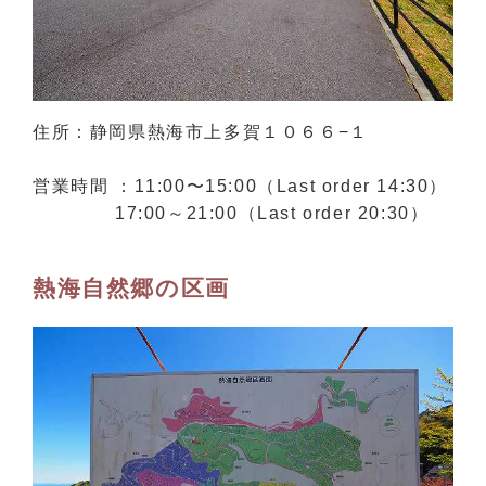
住所：静岡県熱海市上多賀１０６６−１
営業時間 ：11:00〜15:00（Last order 14:30）
17:00～21:00（Last order 20:30）
熱海自然郷の区画