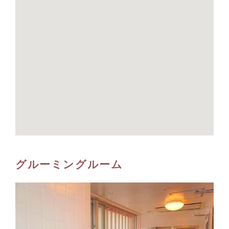
グルーミングルーム