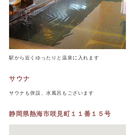
駅から近くゆったりと温泉に入れます
サウナ
サウナも併設、水風呂もございます
静岡県熱海市咲見町１１番１５号