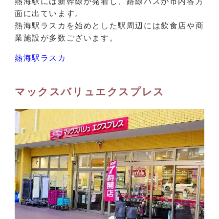
熱海駅には新幹線が発着し、路線バスが市内各方
面に出ています。
熱海駅ラスカを始めとした駅周辺には飲食店や商
業施設が多数ございます。
熱海駅ラスカ
マックスバリュエクスプレス