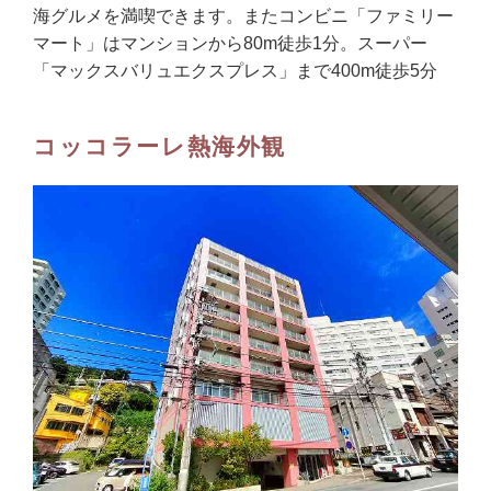
海グルメを満喫できます。またコンビニ「ファミリー
マート」はマンションから80m徒歩1分。スーパー
「マックスバリュエクスプレス」まで400m徒歩5分
コッコラーレ熱海外観