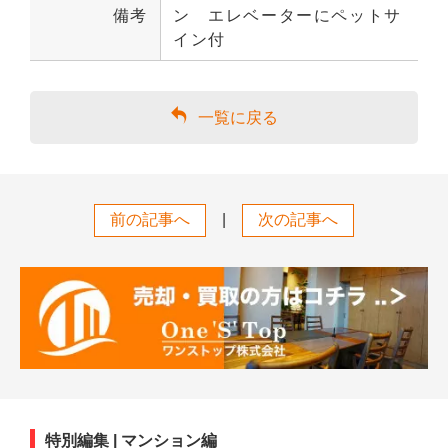
備考
ン　エレベーターにペットサ
イン付
一覧に戻る
前の記事へ
|
次の記事へ
特別編集 | マンション編