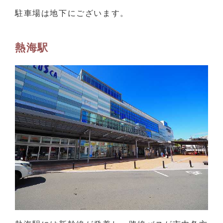
駐車場は地下にございます。
熱海駅