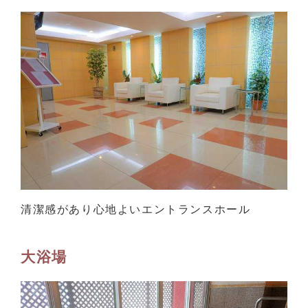
清潔感があり心地よいエントランスホール
大浴場