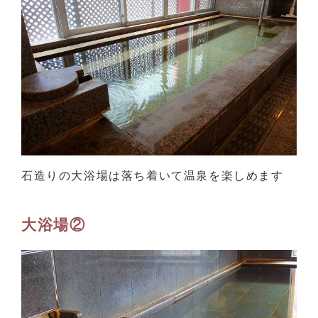
石造りの大浴場は落ち着いて温泉を楽しめます
大浴場②