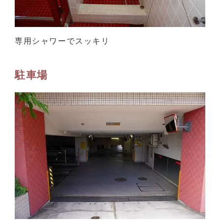
専用シャワーでスッキリ
駐車場