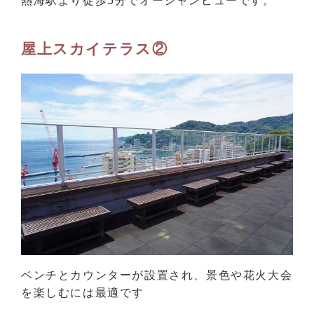
熱海駅より徒歩5分でオーシャンビューです。
屋上スカイテラス②
ベンチとカウンターが設置され、景色や花火大会
を楽しむには最適です