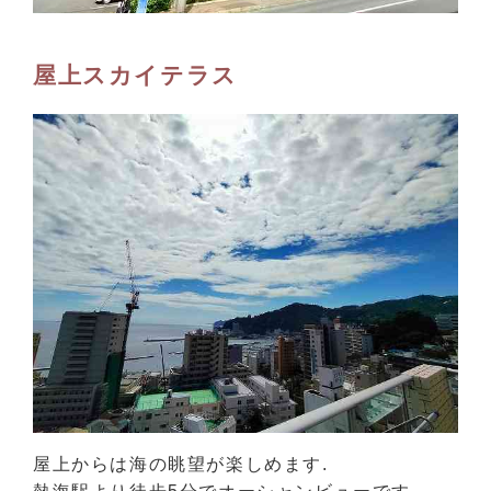
屋上スカイテラス
屋上からは海の眺望が楽しめます.