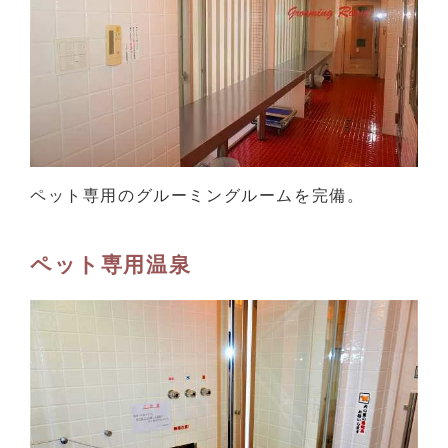
ペット専用のグルーミングルームを完備。
ペット専用温泉