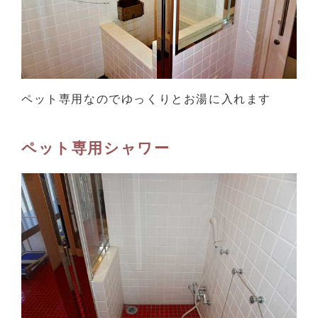
ペット専用なのでゆっくりとお湯に入れます
ペット専用シャワー