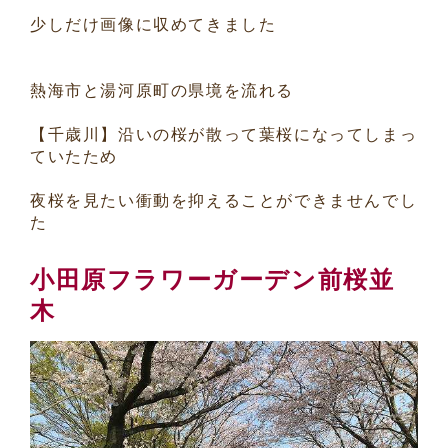
少しだけ画像に収めてきました
熱海市と湯河原町の県境を流れる
【千歳川】沿いの桜が散って葉桜になってしまっ
ていたため
夜桜を見たい衝動を抑えることができませんでし
た
小田原フラワーガーデン前桜並
木