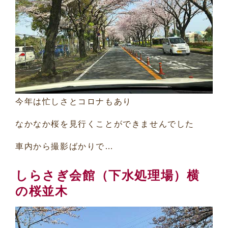
今年は忙しさとコロナもあり
なかなか桜を見行くことができませんでした
車内から撮影ばかりで…
しらさぎ会館（下水処理場）横
の桜並木