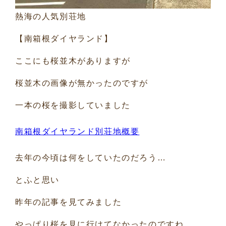
熱海の人気別荘地
【南箱根ダイヤランド】
ここにも桜並木がありますが
桜並木の画像が無かったのですが
一本の桜を撮影していました
南箱根ダイヤランド別荘地概要
去年の今頃は何をしていたのだろう…
とふと思い
昨年の記事を見てみました
やっぱり桜を見に行けてなかったのですね