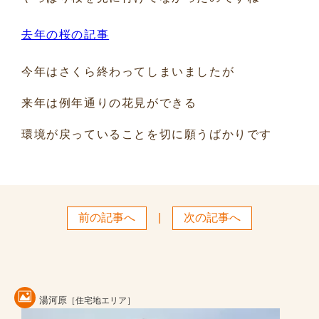
去年の桜の記事
今年はさくら終わってしまいましたが
来年は例年通りの花見ができる
環境が戻っていることを切に願うばかりです
前の記事へ
|
次の記事へ
湯河原
［住宅地エリア］