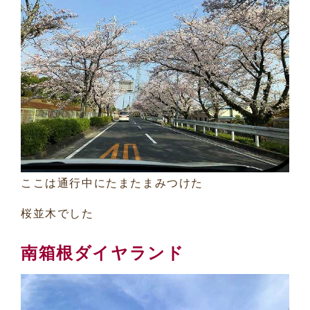
ここは通行中にたまたまみつけた
桜並木でした
南箱根ダイヤランド