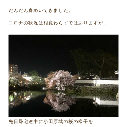
だんだん春めいてきました。
コロナの状況は相変わらずではありますが…
先日帰宅途中に小田原城の桜の様子を