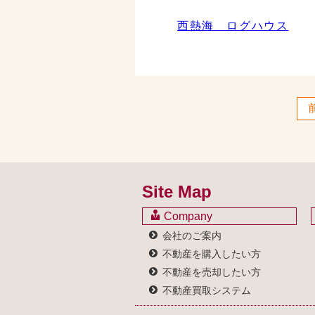
西熱海 ログハウス
Site Map
Company
会社のご案内
不動産を購入したい方
不動産を売却したい方
不動産買取システム