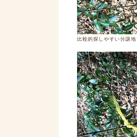
比較的探しやすい分譲地