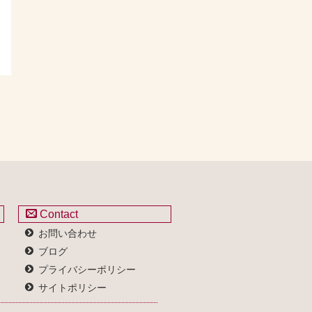
Contact
お問い合わせ
ブログ
プライバシーポリシー
サイトポリシー