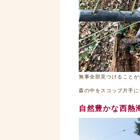
無事全部見つけることが
森の中をスコップ片手に
自然豊かな西熱