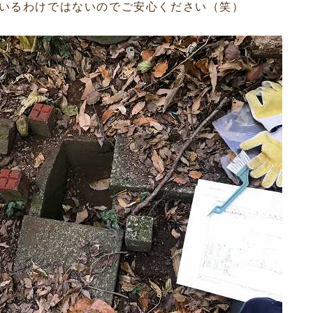
いるわけではないのでご安心ください（笑）