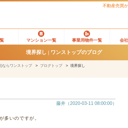
不動産売買
覧
マンション一覧
事業用物件一覧
会
境界探し | ワンストップのブログ
)ならワンストップ
ブログトップ
境界探し
藤井（2020-03-11 08:00:00）
が多いのですが。