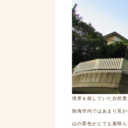
境界を探していた自然豊
熱海市内ではあまり見か
山の景色がとても素晴ら