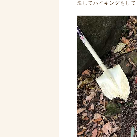
決してハイキングをして