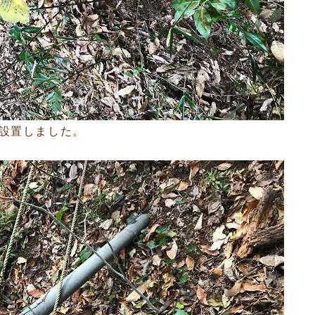
設置しました。