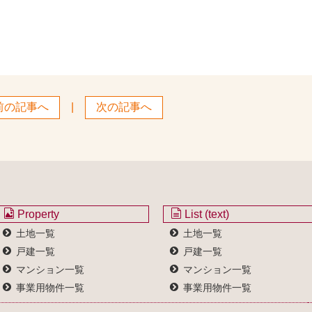
前の記事へ
|
次の記事へ
Property
List (text)
土地一覧
土地一覧
戸建一覧
戸建一覧
マンション一覧
マンション一覧
事業用物件一覧
事業用物件一覧