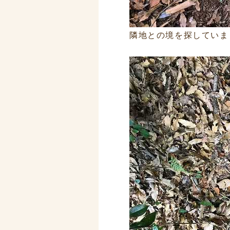
隣地との境を探していま