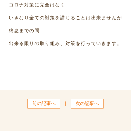
コロナ対策に完全はなく
いきなり全ての対策を講じることは出来ませんが
終息までの間
出来る限りの取り組み、対策を行っていきます。
前の記事へ
|
次の記事へ