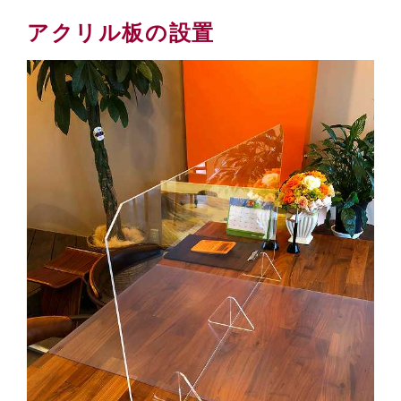
アクリル板の設置