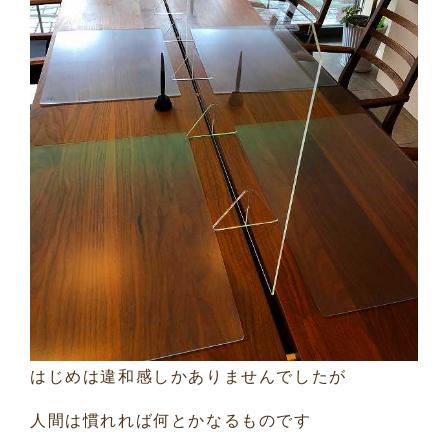
はじめは違和感しかありませんでしたが
人間は慣れれば何とかなるものです