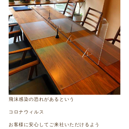
飛沫感染の恐れがあるという
コロナウィルス
お客様に安心してご来社いただけるよう