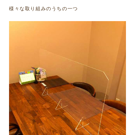
様々な取り組みのうちの一つ