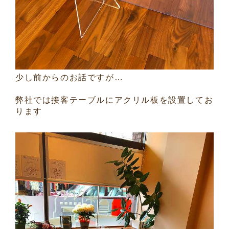
少し前からのお話ですが…
弊社では接客テーブルにアクリル板を設置してお
ります