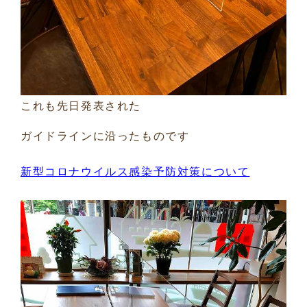
これも先日発表された
ガイドラインに沿ったものです
新型コロナウイルス感染予防対策について