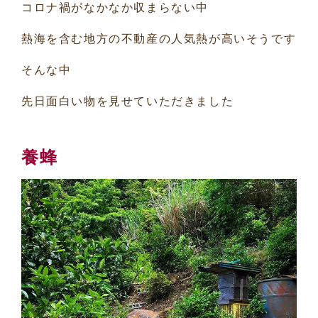
コロナ禍がなかなか収まらない中
熱海を含む地方の不動産の人気熱が高いそうです
そんな中
先日面白い物を見せていただきました
養蜂