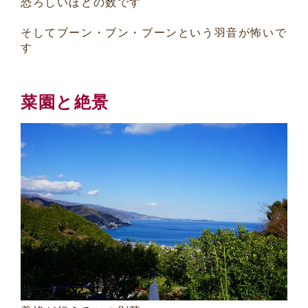
恐ろしいほどの数です
そしてブーン・ブン・ブーンという羽音が怖いで
す
菜園と絶景