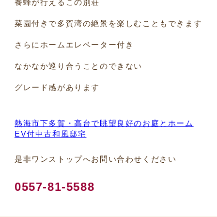
養蜂が行えるこの別荘
菜園付きで多賀湾の絶景を楽しむこともできます
さらにホームエレベーター付き
なかなか巡り合うことのできない
グレード感があります
熱海市下多賀・高台で眺望良好のお庭とホーム
EV付中古和風邸宅
是非ワンストップへお問い合わせください
0557-81-5588