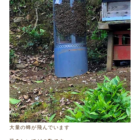
大量の蜂が飛んでいます